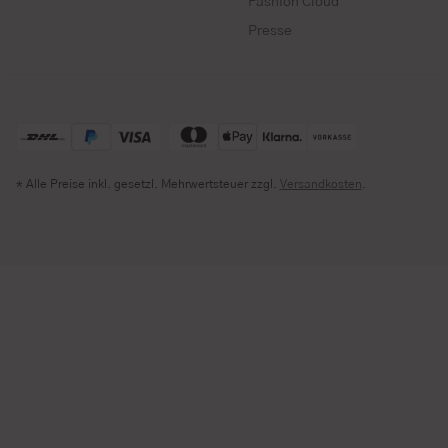
Fashion Cloud
Presse
* Alle Preise inkl. gesetzl. Mehrwertsteuer zzgl.
Versandkosten
.