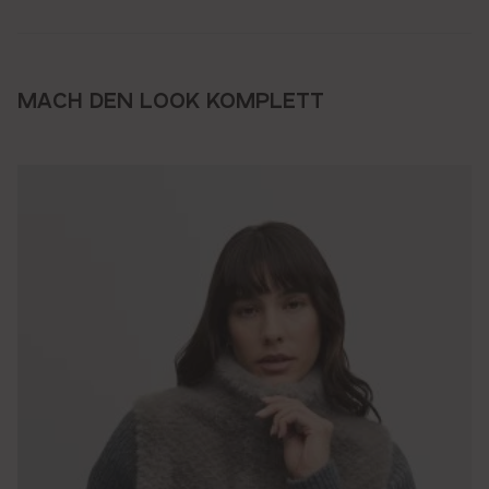
MACH DEN LOOK KOMPLETT