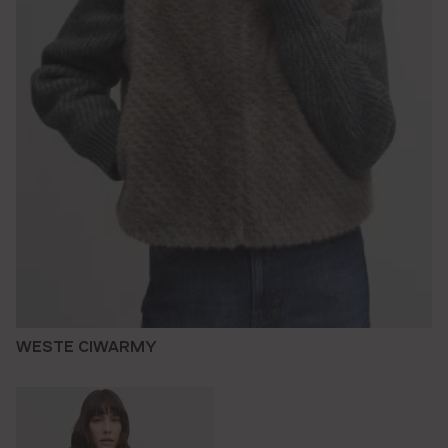
WESTE CIWARMY