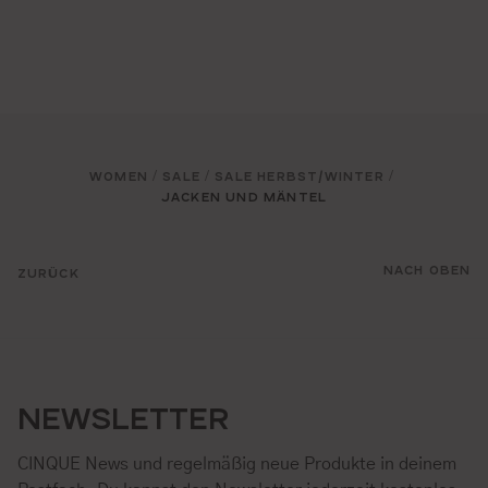
WOMEN
SALE
SALE HERBST/WINTER
/
/
/
JACKEN UND MÄNTEL
NACH OBEN
ZURÜCK
NEWSLETTER
CINQUE News und regelmäßig neue Produkte in deinem