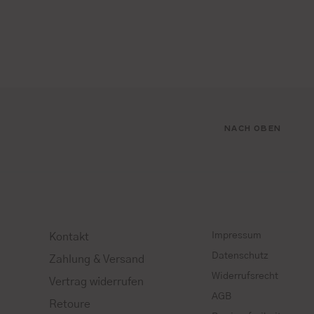
NACH OBEN
Impressum
Kontakt
Datenschutz
Zahlung & Versand
Widerrufsrecht
Vertrag widerrufen
AGB
Retoure