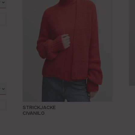
STRICKJACKE
CIVANILO