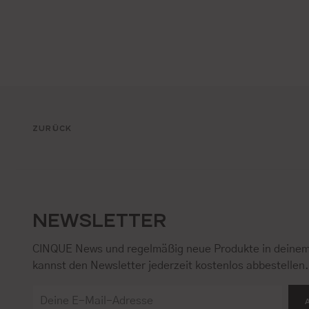
ZURÜCK
NEWSLETTER
CINQUE News und regelmäßig neue Produkte in deinem
kannst den Newsletter jederzeit kostenlos abbestellen