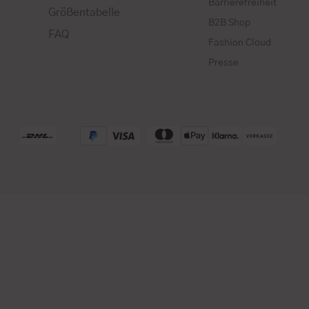
Barrierefreiheit
Größentabelle
B2B Shop
FAQ
Fashion Cloud
Presse