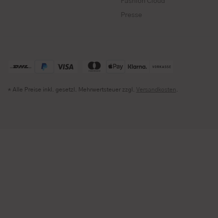
Fashion Cloud
Presse
* Alle Preise inkl. gesetzl. Mehrwertsteuer zzgl.
Versandkosten
.