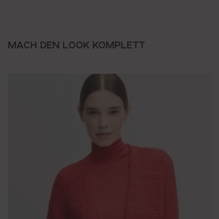
MACH DEN LOOK KOMPLETT