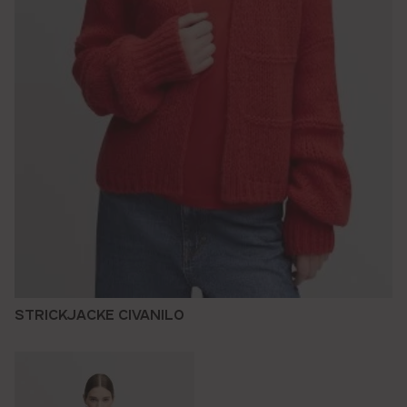
STRICKJACKE CIVANILO