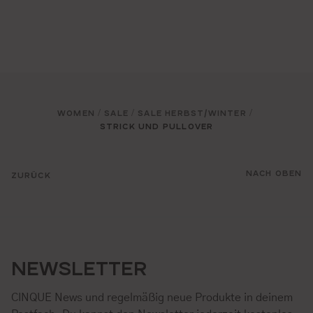
WOMEN
SALE
SALE HERBST/WINTER
/
/
/
STRICK UND PULLOVER
NACH OBEN
ZURÜCK
NEWSLETTER
CINQUE News und regelmäßig neue Produkte in deinem