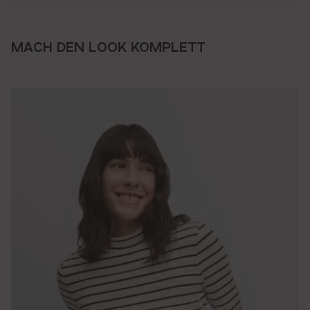
MACH DEN LOOK KOMPLETT