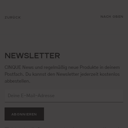
NACH OBEN
ZURÜCK
NEWSLETTER
CINQUE News und regelmäßig neue Produkte in deinem
Postfach. Du kannst den Newsletter jederzeit kostenlos
abbestellen.
ABONNIEREN