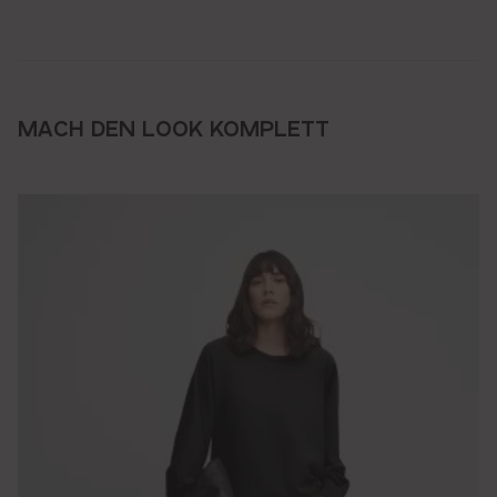
MACH DEN LOOK KOMPLETT