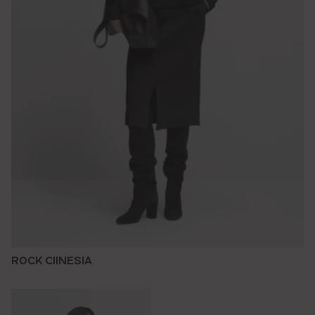
ROCK CIINESIA