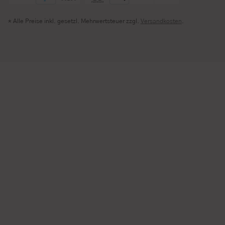
* Alle Preise inkl. gesetzl. Mehrwertsteuer zzgl.
Versandkosten
.