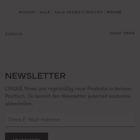
WOMEN
SALE
SALE HERBST/WINTER
RÖCKE
/
/
/
NACH OBEN
ZURÜCK
NEWSLETTER
CINQUE News und regelmäßig neue Produkte in deinem
Postfach. Du kannst den Newsletter jederzeit kostenlos
abbestellen.
ABONNIEREN