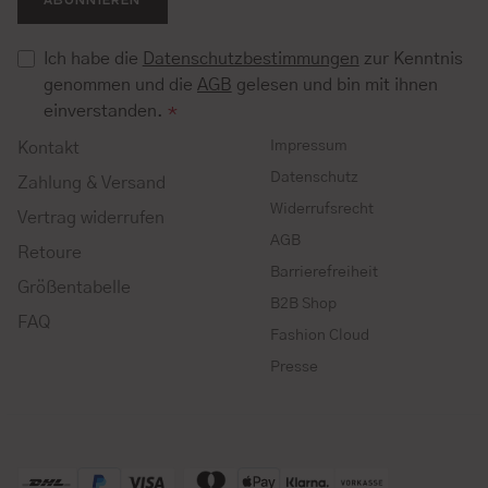
Ich habe die
Datenschutzbestimmungen
zur Kenntnis
genommen und die
AGB
gelesen und bin mit ihnen
einverstanden.
*
Impressum
Kontakt
Datenschutz
Zahlung & Versand
Widerrufsrecht
Vertrag widerrufen
AGB
Retoure
Barrierefreiheit
Größentabelle
B2B Shop
FAQ
Fashion Cloud
Presse