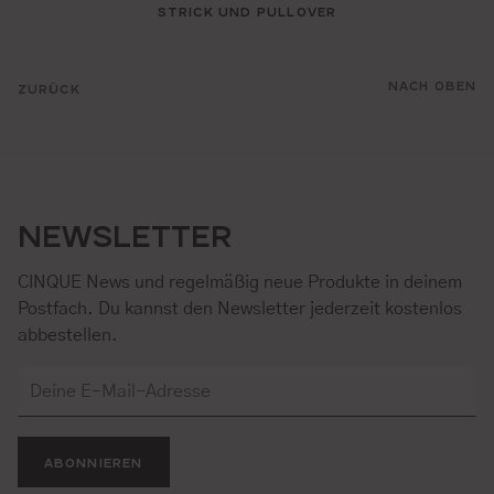
STRICK UND PULLOVER
NACH OBEN
ZURÜCK
NEWSLETTER
CINQUE News und regelmäßig neue Produkte in deinem
Postfach. Du kannst den Newsletter jederzeit kostenlos
abbestellen.
ABONNIEREN