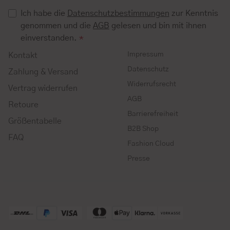
Ich habe die
Datenschutzbestimmungen
zur Kenntnis
genommen und die
AGB
gelesen und bin mit ihnen
einverstanden.
*
Impressum
Kontakt
Datenschutz
Zahlung & Versand
Widerrufsrecht
Vertrag widerrufen
AGB
Retoure
Barrierefreiheit
Größentabelle
B2B Shop
FAQ
Fashion Cloud
Presse