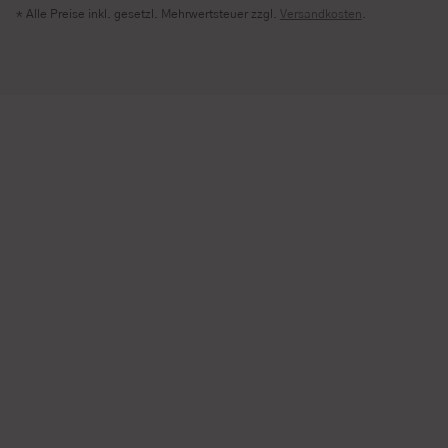
* Alle Preise inkl. gesetzl. Mehrwertsteuer zzgl.
Versandkosten
.