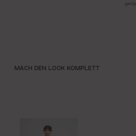
geri
MACH DEN LOOK KOMPLETT