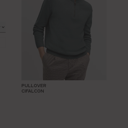
PULLOVER
CIFALCON