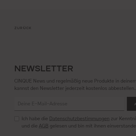
ZURÜCK
NEWSLETTER
CINQUE News und regelmäßig neue Produkte in deinem
kannst den Newsletter jederzeit kostenlos abbestellen
Ich habe die
Datenschutzbestimmungen
zur Kenntn
und die
AGB
gelesen und bin mit ihnen einverstand