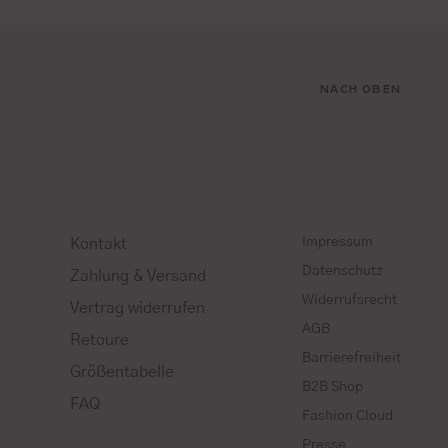
NACH OBEN
Impressum
Kontakt
Datenschutz
Zahlung & Versand
Widerrufsrecht
Vertrag widerrufen
AGB
Retoure
Barrierefreiheit
Größentabelle
B2B Shop
FAQ
Fashion Cloud
Presse