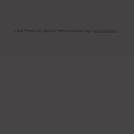
* Alle Preise inkl. gesetzl. Mehrwertsteuer zzgl.
Versandkosten
.