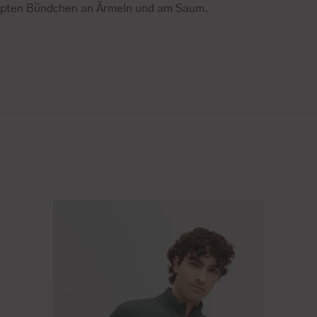
ppten Bündchen an Ärmeln und am Saum.