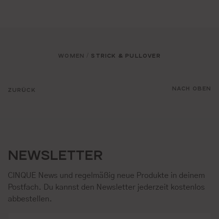
WOMEN
STRICK & PULLOVER
/
NACH OBEN
ZURÜCK
NEWSLETTER
CINQUE News und regelmäßig neue Produkte in deinem
Postfach. Du kannst den Newsletter jederzeit kostenlos
abbestellen.