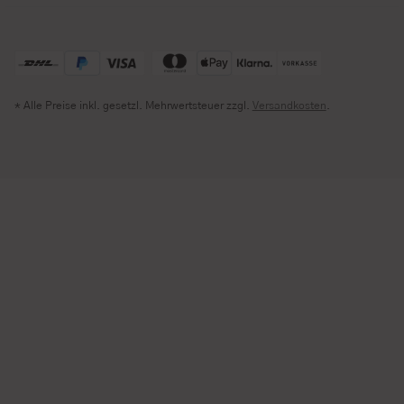
* Alle Preise inkl. gesetzl. Mehrwertsteuer zzgl.
Versandkosten
.