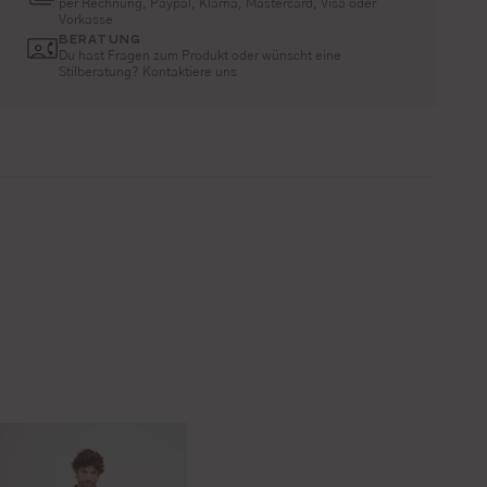
per Rechnung, Paypal, Klarna, Mastercard, Visa oder
Vorkasse
BERATUNG
Du hast Fragen zum Produkt oder wünscht eine
Stilberatung? Kontaktiere uns