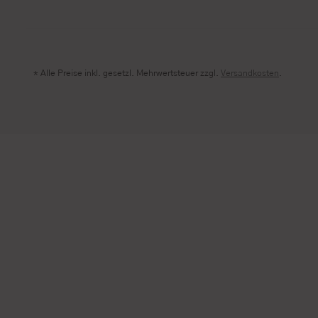
* Alle Preise inkl. gesetzl. Mehrwertsteuer zzgl.
Versandkosten
.