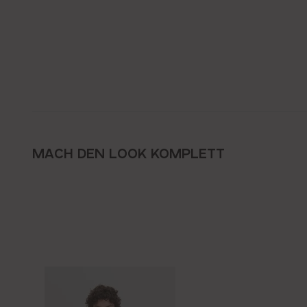
MACH DEN LOOK KOMPLETT