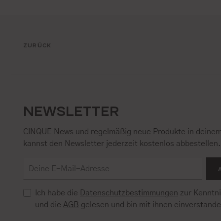
ZURÜCK
NEWSLETTER
CINQUE News und regelmäßig neue Produkte in deinem
kannst den Newsletter jederzeit kostenlos abbestellen
Ich habe die
Datenschutzbestimmungen
zur Kenntn
und die
AGB
gelesen und bin mit ihnen einverstand