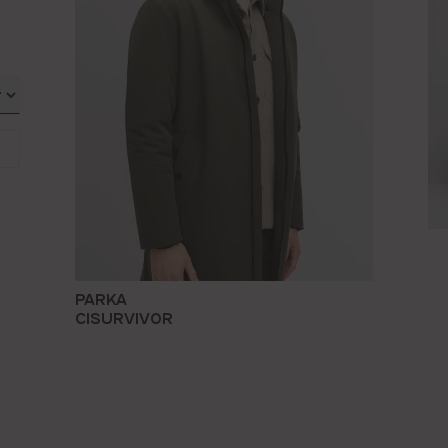
PARKA
CISURVIVOR