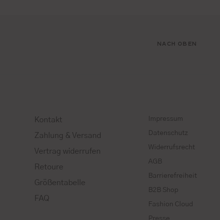
NACH OBEN
Impressum
Kontakt
Datenschutz
Zahlung & Versand
Widerrufsrecht
Vertrag widerrufen
AGB
Retoure
Barrierefreiheit
Größentabelle
B2B Shop
FAQ
Fashion Cloud
Presse