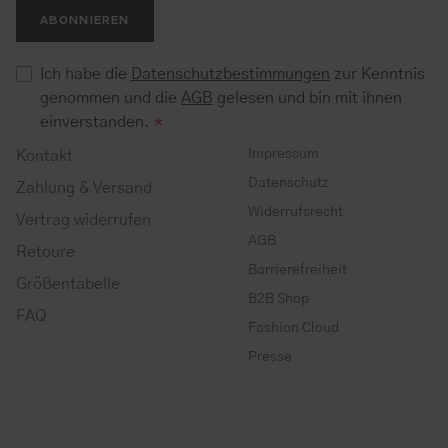
ABONNIEREN
Ich habe die
Datenschutzbestimmungen
zur Kenntnis
genommen und die
AGB
gelesen und bin mit ihnen
einverstanden.
*
Impressum
Kontakt
Datenschutz
Zahlung & Versand
Widerrufsrecht
Vertrag widerrufen
AGB
Retoure
Barrierefreiheit
Größentabelle
B2B Shop
FAQ
Fashion Cloud
Presse