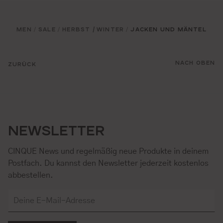
MEN
SALE
HERBST / WINTER
JACKEN UND MÄNTEL
/
/
/
NACH OBEN
ZURÜCK
NEWSLETTER
CINQUE News und regelmäßig neue Produkte in deinem
Postfach. Du kannst den Newsletter jederzeit kostenlos
abbestellen.