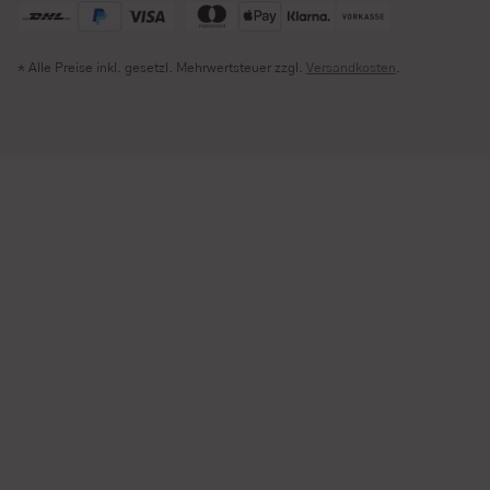
* Alle Preise inkl. gesetzl. Mehrwertsteuer zzgl.
Versandkosten
.