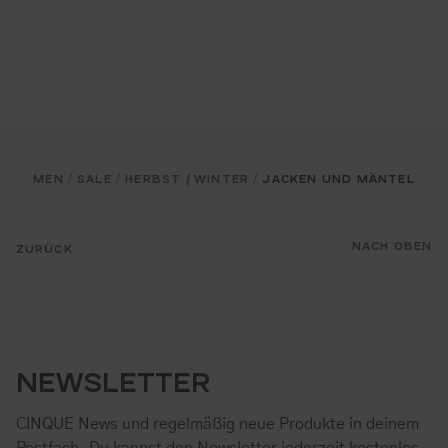
MEN
SALE
HERBST / WINTER
JACKEN UND MÄNTEL
/
/
/
NACH OBEN
ZURÜCK
NEWSLETTER
CINQUE News und regelmäßig neue Produkte in deinem