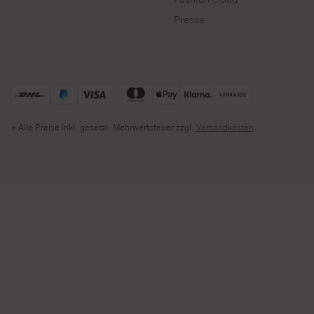
Fashion Cloud
Presse
* Alle Preise inkl. gesetzl. Mehrwertsteuer zzgl.
Versandkosten
.