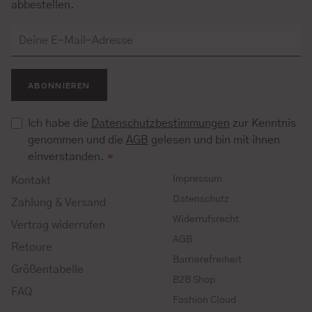
abbestellen.
ABONNIEREN
Ich habe die
Datenschutzbestimmungen
zur Kenntnis
genommen und die
AGB
gelesen und bin mit ihnen
einverstanden.
*
Impressum
Kontakt
Datenschutz
Zahlung & Versand
Widerrufsrecht
Vertrag widerrufen
AGB
Retoure
Barrierefreiheit
Größentabelle
B2B Shop
FAQ
Fashion Cloud