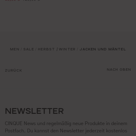
MEN
SALE
HERBST / WINTER
JACKEN UND MÄNTEL
/
/
/
NACH OBEN
ZURÜCK
NEWSLETTER
CINQUE News und regelmäßig neue Produkte in deinem
Postfach. Du kannst den Newsletter jederzeit kostenlos