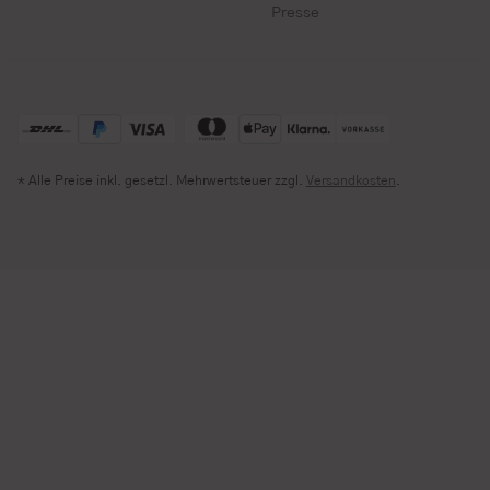
Presse
* Alle Preise inkl. gesetzl. Mehrwertsteuer zzgl.
Versandkosten
.