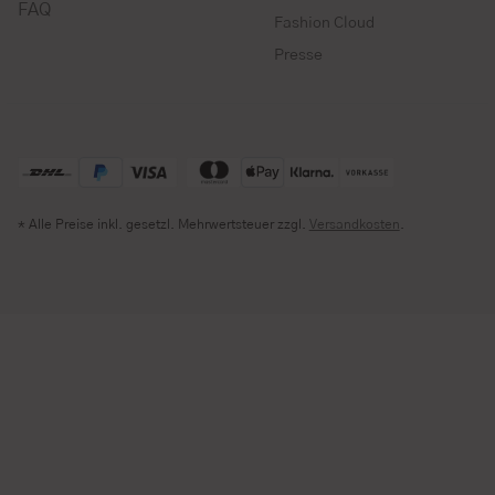
FAQ
Fashion Cloud
Presse
* Alle Preise inkl. gesetzl. Mehrwertsteuer zzgl.
Versandkosten
.