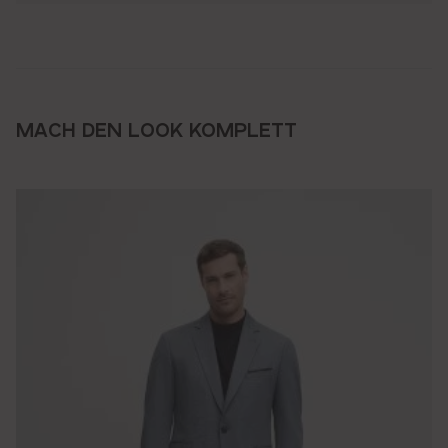
MACH DEN LOOK KOMPLETT