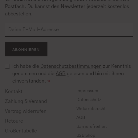
Postfach. Du kannst den Newsletter jederzeit kostenlos
abbestellen.
ABONNIEREN
Ich habe die
Datenschutzbestimmungen
zur Kenntnis
genommen und die
AGB
gelesen und bin mit ihnen
einverstanden.
*
Impressum
Kontakt
Datenschutz
Zahlung & Versand
Widerrufsrecht
Vertrag widerrufen
AGB
Retoure
Barrierefreiheit
Größentabelle
B2B Shop