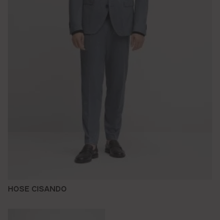
HOSE CISANDO