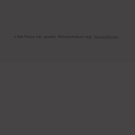
* Alle Preise inkl. gesetzl. Mehrwertsteuer zzgl.
Versandkosten
.