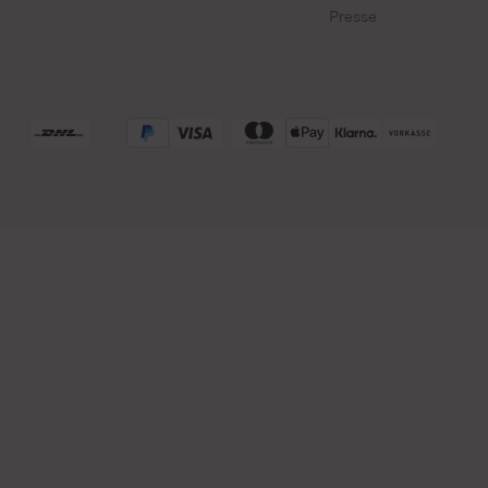
Presse