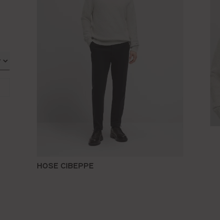
HOSE CIBEPPE