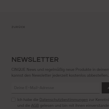
ZURÜCK
NEWSLETTER
CINQUE News und regelmäßig neue Produkte in deinem
kannst den Newsletter jederzeit kostenlos abbestellen
Ich habe die
Datenschutzbestimmungen
zur Kenntn
und die
AGB
gelesen und bin mit ihnen einverstand