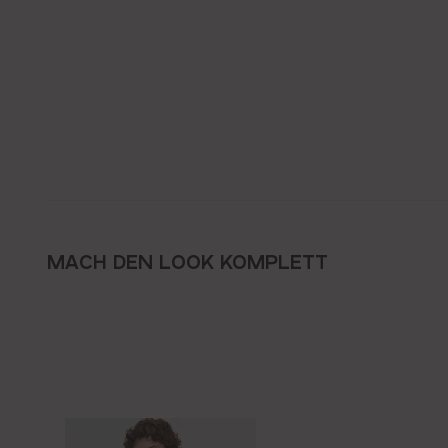
MACH DEN LOOK KOMPLETT