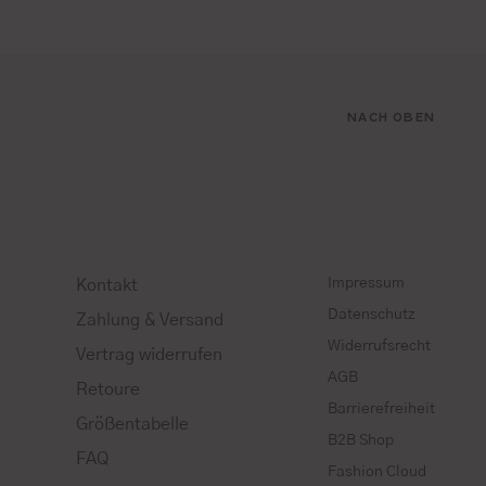
NACH OBEN
Impressum
Kontakt
Datenschutz
Zahlung & Versand
Widerrufsrecht
Vertrag widerrufen
AGB
Retoure
Barrierefreiheit
Größentabelle
B2B Shop
FAQ
Fashion Cloud