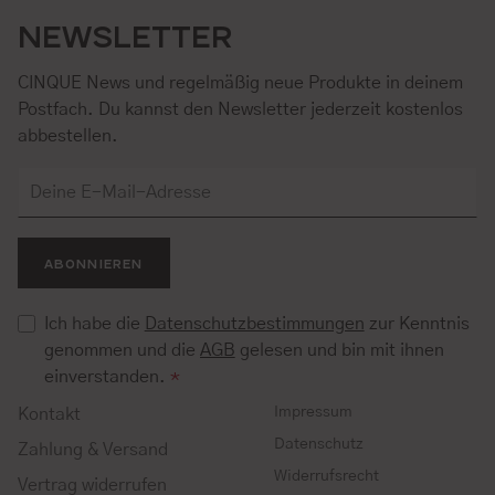
NEWSLETTER
CINQUE News und regelmäßig neue Produkte in deinem
Postfach. Du kannst den Newsletter jederzeit kostenlos
abbestellen.
ABONNIEREN
Ich habe die
Datenschutzbestimmungen
zur Kenntnis
genommen und die
AGB
gelesen und bin mit ihnen
einverstanden.
*
Impressum
Kontakt
Datenschutz
Zahlung & Versand
Widerrufsrecht
Vertrag widerrufen