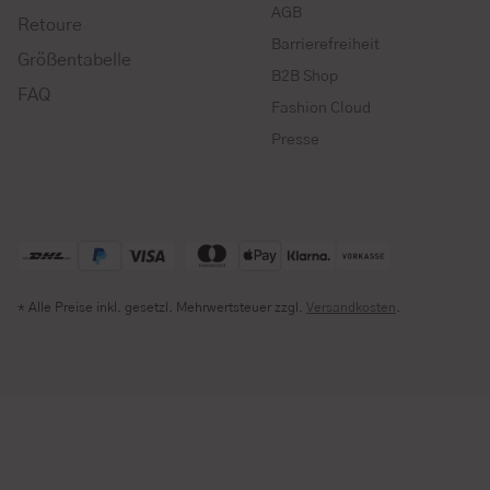
AGB
Retoure
Barrierefreiheit
Größentabelle
B2B Shop
FAQ
Fashion Cloud
Presse
* Alle Preise inkl. gesetzl. Mehrwertsteuer zzgl.
Versandkosten
.