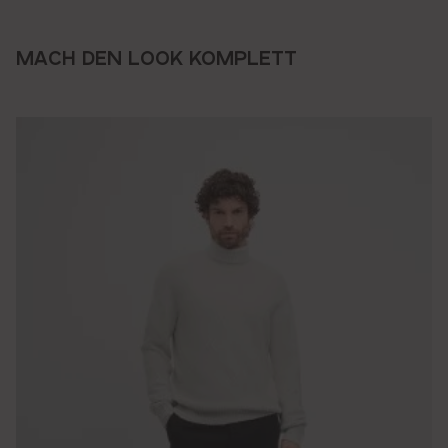
MACH DEN LOOK KOMPLETT