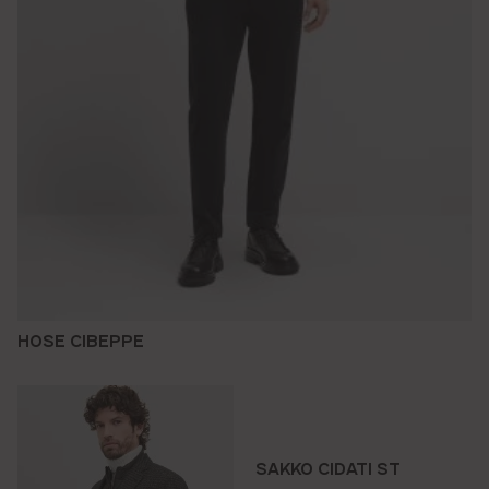
HOSE CIBEPPE
SAKKO CIDATI ST