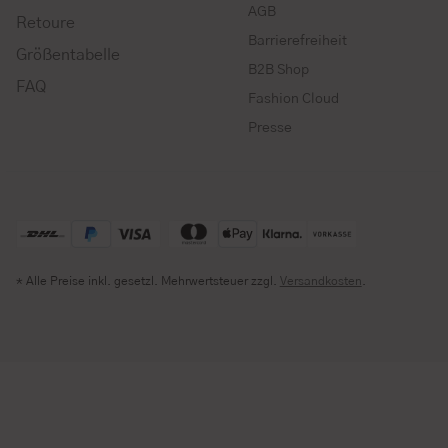
AGB
Retoure
Barrierefreiheit
Größentabelle
B2B Shop
FAQ
Fashion Cloud
Presse
* Alle Preise inkl. gesetzl. Mehrwertsteuer zzgl.
Versandkosten
.