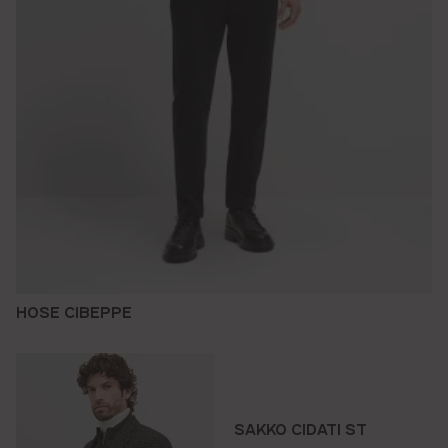
HOSE CIBEPPE
SAKKO CIDATI ST