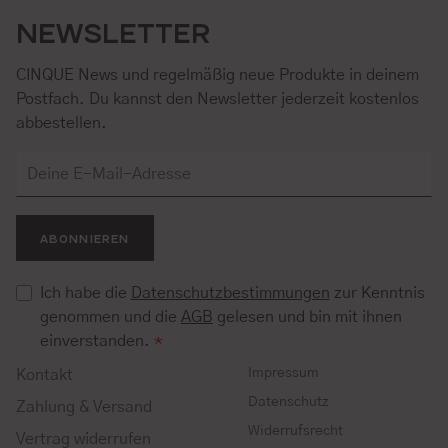
NEWSLETTER
CINQUE News und regelmäßig neue Produkte in deinem
Postfach. Du kannst den Newsletter jederzeit kostenlos
abbestellen.
ABONNIEREN
Ich habe die
Datenschutzbestimmungen
zur Kenntnis
genommen und die
AGB
gelesen und bin mit ihnen
einverstanden.
*
Impressum
Kontakt
Datenschutz
Zahlung & Versand
Widerrufsrecht
Vertrag widerrufen