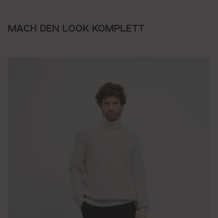
MACH DEN LOOK KOMPLETT