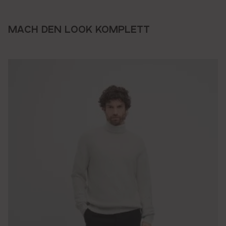
MACH DEN LOOK KOMPLETT