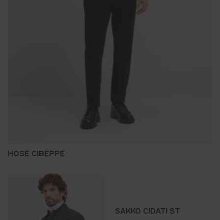
HOSE CIBEPPE
SAKKO CIDATI ST