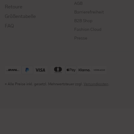
AGB
Retoure
Barrierefreiheit
Größentabelle
B2B Shop
FAQ
Fashion Cloud
Presse
* Alle Preise inkl. gesetzl. Mehrwertsteuer zzgl.
Versandkosten
.