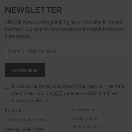
NEWSLETTER
CINQUE News und regelmäßig neue Produkte in deinem
Postfach. Du kannst den Newsletter jederzeit kostenlos
abbestellen.
ABONNIEREN
Ich habe die
Datenschutzbestimmungen
zur Kenntnis
genommen und die
AGB
gelesen und bin mit ihnen
einverstanden.
*
Impressum
Kontakt
Datenschutz
Zahlung & Versand
Widerrufsrecht
Vertrag widerrufen