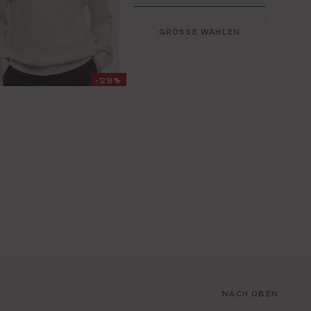
GRÖSSE WÄHLEN
-29%
NACH OBEN