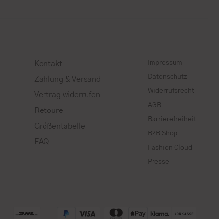
Impressum
Kontakt
Datenschutz
Zahlung & Versand
Widerrufsrecht
Vertrag widerrufen
AGB
Retoure
Barrierefreiheit
Größentabelle
B2B Shop
FAQ
Fashion Cloud
Presse