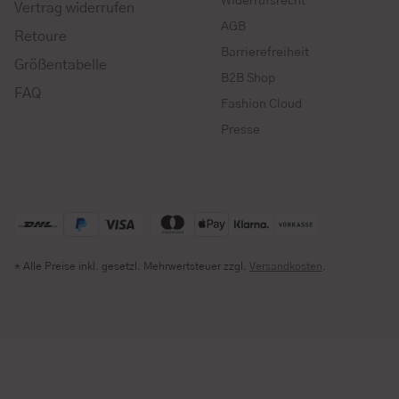
Widerrufsrecht
Vertrag widerrufen
AGB
Retoure
Barrierefreiheit
Größentabelle
B2B Shop
FAQ
Fashion Cloud
Presse
* Alle Preise inkl. gesetzl. Mehrwertsteuer zzgl.
Versandkosten
.