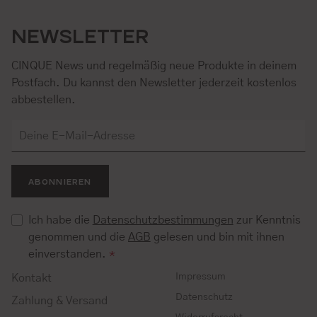
NEWSLETTER
CINQUE News und regelmäßig neue Produkte in deinem
Postfach. Du kannst den Newsletter jederzeit kostenlos
abbestellen.
ABONNIEREN
Ich habe die
Datenschutzbestimmungen
zur Kenntnis
genommen und die
AGB
gelesen und bin mit ihnen
einverstanden.
*
Impressum
Kontakt
Datenschutz
Zahlung & Versand