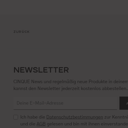
ZURÜCK
NEWSLETTER
CINQUE News und regelmäßig neue Produkte in deinem
kannst den Newsletter jederzeit kostenlos abbestellen
Ich habe die
Datenschutzbestimmungen
zur Kenntn
und die
AGB
gelesen und bin mit ihnen einverstand