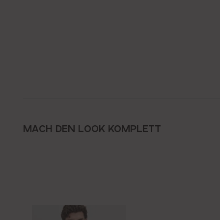
MACH DEN LOOK KOMPLETT