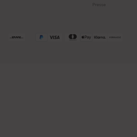
Presse