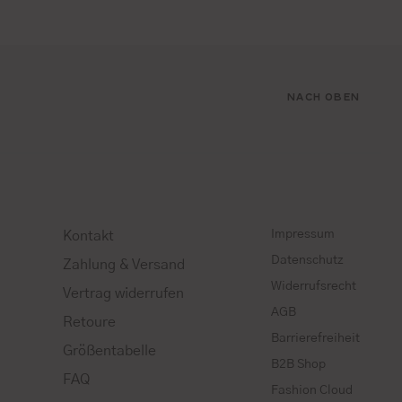
NACH OBEN
Impressum
Kontakt
Datenschutz
Zahlung & Versand
Widerrufsrecht
Vertrag widerrufen
AGB
Retoure
Barrierefreiheit
Größentabelle
B2B Shop
FAQ
Fashion Cloud