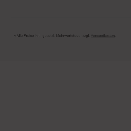
* Alle Preise inkl. gesetzl. Mehrwertsteuer zzgl.
Versandkosten
.