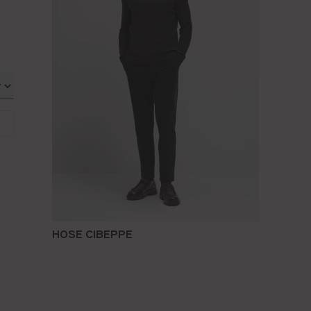
HOSE CIBEPPE