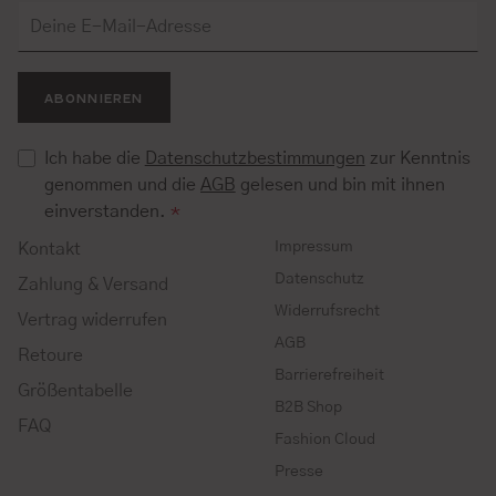
ABONNIEREN
Ich habe die
Datenschutzbestimmungen
zur Kenntnis
genommen und die
AGB
gelesen und bin mit ihnen
einverstanden.
*
Impressum
Kontakt
Datenschutz
Zahlung & Versand
Widerrufsrecht
Vertrag widerrufen
AGB
Retoure
Barrierefreiheit
Größentabelle
B2B Shop
FAQ
Fashion Cloud
Presse