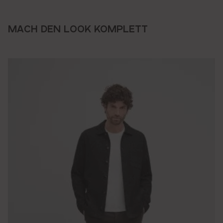
MACH DEN LOOK KOMPLETT