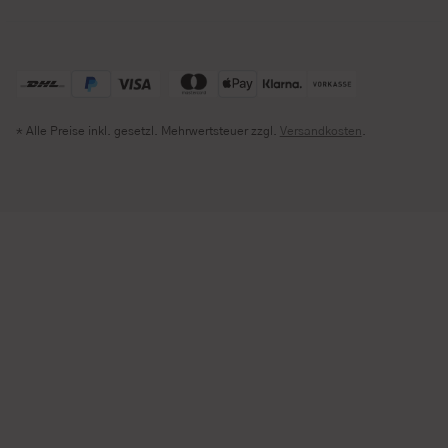
* Alle Preise inkl. gesetzl. Mehrwertsteuer zzgl.
Versandkosten
.