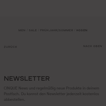
MEN
SALE
FRÜHJAHR/SOMMER
HOSEN
/
/
/
NACH OBEN
ZURÜCK
NEWSLETTER
CINQUE News und regelmäßig neue Produkte in deinem
Postfach. Du kannst den Newsletter jederzeit kostenlos
abbestellen.