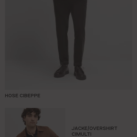
HOSE CIBEPPE
JACKE/OVERSHIRT
CIMULTI