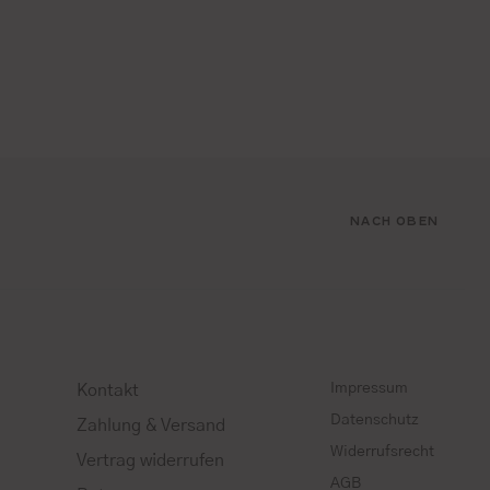
NACH OBEN
Impressum
Kontakt
Datenschutz
Zahlung & Versand
Widerrufsrecht
Vertrag widerrufen
AGB