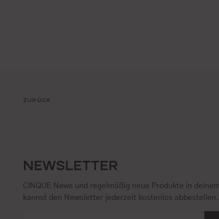
ZURÜCK
NEWSLETTER
CINQUE News und regelmäßig neue Produkte in deinem
kannst den Newsletter jederzeit kostenlos abbestellen