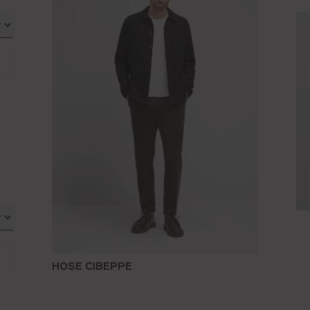
HOSE CIBEPPE