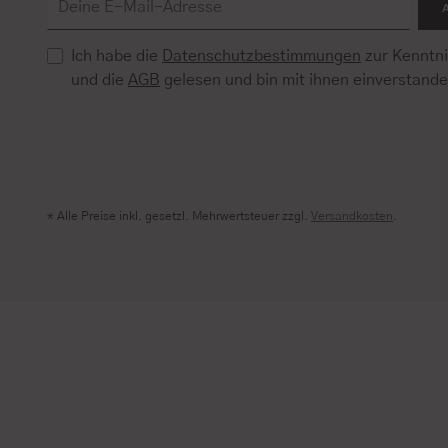
Ich habe die
Datenschutzbestimmungen
zur Kenntn
und die
AGB
gelesen und bin mit ihnen einverstand
* Alle Preise inkl. gesetzl. Mehrwertsteuer zzgl.
Versandkosten
.