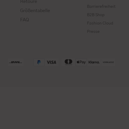
Retoure
Barrierefreiheit
Größentabelle
B2B Shop
FAQ
Fashion Cloud
Presse