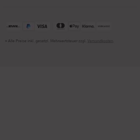
* Alle Preise inkl. gesetzl. Mehrwertsteuer zzgl.
Versandkosten
.