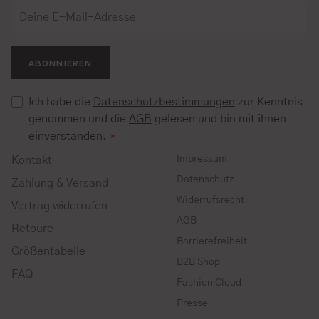
ABONNIEREN
Ich habe die
Datenschutzbestimmungen
zur Kenntnis
genommen und die
AGB
gelesen und bin mit ihnen
einverstanden.
*
Impressum
Kontakt
Datenschutz
Zahlung & Versand
Widerrufsrecht
Vertrag widerrufen
AGB
Retoure
Barrierefreiheit
Größentabelle
B2B Shop
FAQ
Fashion Cloud
Presse