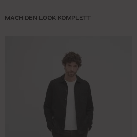
MACH DEN LOOK KOMPLETT