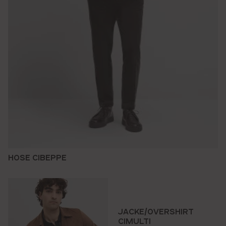
HOSE CIBEPPE
JACKE/OVERSHIRT
CIMULTI