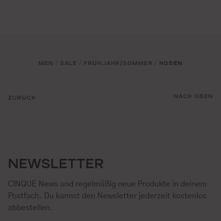
MEN
SALE
FRÜHJAHR/SOMMER
HOSEN
/
/
/
NACH OBEN
ZURÜCK
NEWSLETTER
CINQUE News und regelmäßig neue Produkte in deinem
Postfach. Du kannst den Newsletter jederzeit kostenlos
abbestellen.