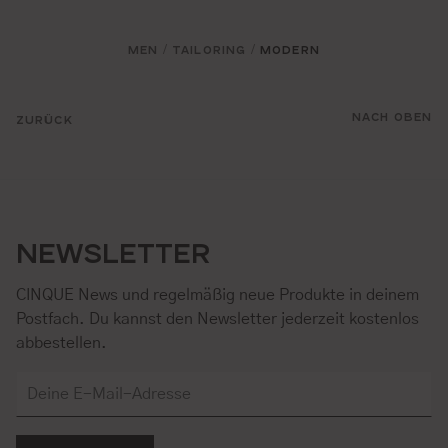
MEN
TAILORING
MODERN
/
/
NACH OBEN
ZURÜCK
NEWSLETTER
CINQUE News und regelmäßig neue Produkte in deinem
Postfach. Du kannst den Newsletter jederzeit kostenlos
abbestellen.