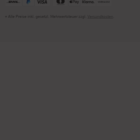
* Alle Preise inkl. gesetzl. Mehrwertsteuer zzgl.
Versandkosten
.