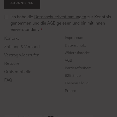
ABONNIEREN
Ich habe die
Datenschutzbestimmungen
zur Kenntnis
genommen und die
AGB
gelesen und bin mit ihnen
einverstanden.
*
Impressum
Kontakt
Datenschutz
Zahlung & Versand
Widerrufsrecht
Vertrag widerrufen
AGB
Retoure
Barrierefreiheit
Größentabelle
B2B Shop
FAQ
Fashion Cloud
Presse