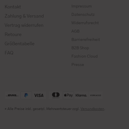
Impressum
Kontakt
Datenschutz
Zahlung & Versand
Widerrufsrecht
Vertrag widerrufen
AGB
Retoure
Barrierefreiheit
Größentabelle
B2B Shop
FAQ
Fashion Cloud
Presse
* Alle Preise inkl. gesetzl. Mehrwertsteuer zzgl.
Versandkosten
.