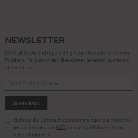
NEWSLETTER
CINQUE News und regelmäßig neue Produkte in deinem
Postfach. Du kannst den Newsletter jederzeit kostenlos
abbestellen.
ABONNIEREN
Ich habe die
Datenschutzbestimmungen
zur Kenntnis
genommen und die
AGB
gelesen und bin mit ihnen
einverstanden.
*