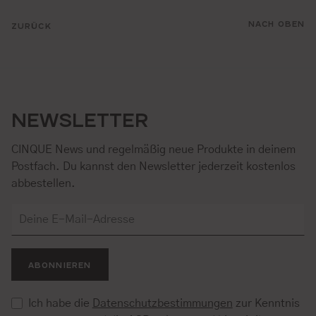
NACH OBEN
ZURÜCK
NEWSLETTER
CINQUE News und regelmäßig neue Produkte in deinem
Postfach. Du kannst den Newsletter jederzeit kostenlos
abbestellen.
ABONNIEREN
Ich habe die
Datenschutzbestimmungen
zur Kenntnis