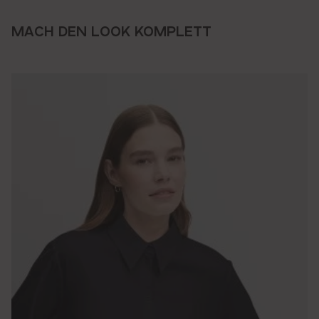
MACH DEN LOOK KOMPLETT