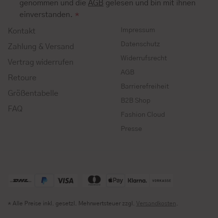
genommen und die
AGB
gelesen und bin mit ihnen
einverstanden.
*
Impressum
Kontakt
Datenschutz
Zahlung & Versand
Widerrufsrecht
Vertrag widerrufen
AGB
Retoure
Barrierefreiheit
Größentabelle
B2B Shop
FAQ
Fashion Cloud
Presse
* Alle Preise inkl. gesetzl. Mehrwertsteuer zzgl.
Versandkosten
.