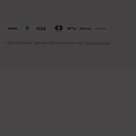
* Alle Preise inkl. gesetzl. Mehrwertsteuer zzgl.
Versandkosten
.