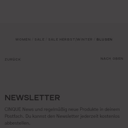
WOMEN
SALE
SALE HERBST/WINTER
BLUSEN
/
/
/
NACH OBEN
ZURÜCK
NEWSLETTER
CINQUE News und regelmäßig neue Produkte in deinem
Postfach. Du kannst den Newsletter jederzeit kostenlos
abbestellen.