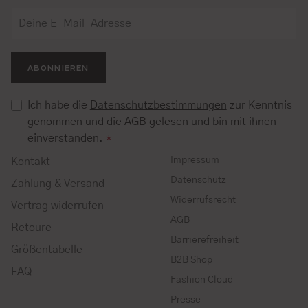
ABONNIEREN
Ich habe die
Datenschutzbestimmungen
zur Kenntnis
genommen und die
AGB
gelesen und bin mit ihnen
einverstanden.
*
Impressum
Kontakt
Datenschutz
Zahlung & Versand
Widerrufsrecht
Vertrag widerrufen
AGB
Retoure
Barrierefreiheit
Größentabelle
B2B Shop
FAQ
Fashion Cloud
Presse