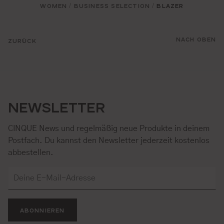
WOMEN
BUSINESS SELECTION
BLAZER
/
/
NACH OBEN
ZURÜCK
NEWSLETTER
CINQUE News und regelmäßig neue Produkte in deinem
Postfach. Du kannst den Newsletter jederzeit kostenlos
abbestellen.
ABONNIEREN