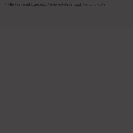
* Alle Preise inkl. gesetzl. Mehrwertsteuer zzgl.
Versandkosten
.