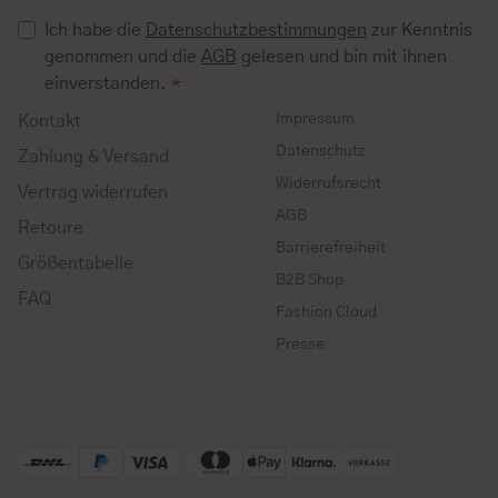
Ich habe die
Datenschutzbestimmungen
zur Kenntnis
genommen und die
AGB
gelesen und bin mit ihnen
einverstanden.
*
Impressum
Kontakt
Datenschutz
Zahlung & Versand
Widerrufsrecht
Vertrag widerrufen
AGB
Retoure
Barrierefreiheit
Größentabelle
B2B Shop
FAQ
Fashion Cloud
Presse