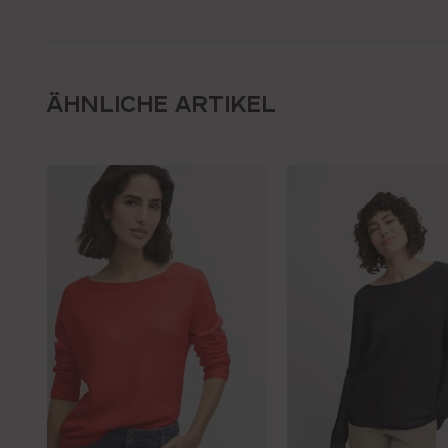
ÄHNLICHE ARTIKEL