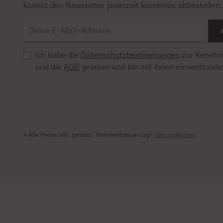
kannst den Newsletter jederzeit kostenlos abbestellen
Ich habe die
Datenschutzbestimmungen
zur Kenntn
und die
AGB
gelesen und bin mit ihnen einverstand
* Alle Preise inkl. gesetzl. Mehrwertsteuer zzgl.
Versandkosten
.