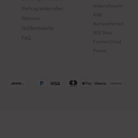
Widerrufsrecht
Vertrag widerrufen
AGB
Retoure
Barrierefreiheit
Größentabelle
B2B Shop
FAQ
Fashion Cloud
Presse