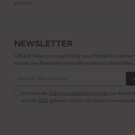
ZURÜCK
NEWSLETTER
CINQUE News und regelmäßig neue Produkte in deinem
kannst den Newsletter jederzeit kostenlos abbestellen
Ich habe die
Datenschutzbestimmungen
zur Kenntn
und die
AGB
gelesen und bin mit ihnen einverstand