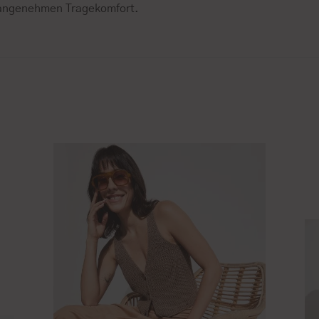
angenehmen Tragekomfort.