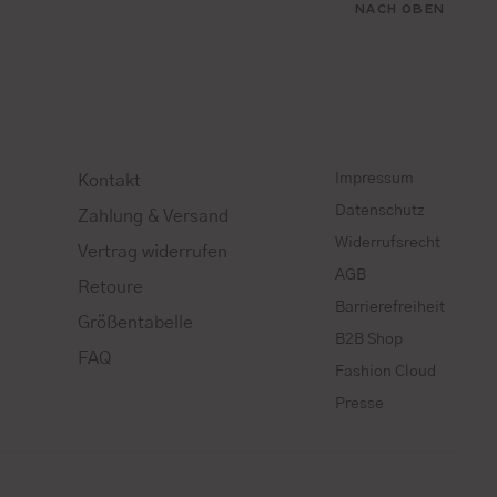
NACH OBEN
Impressum
Kontakt
Datenschutz
Zahlung & Versand
Widerrufsrecht
Vertrag widerrufen
AGB
Retoure
Barrierefreiheit
Größentabelle
B2B Shop
FAQ
Fashion Cloud
Presse