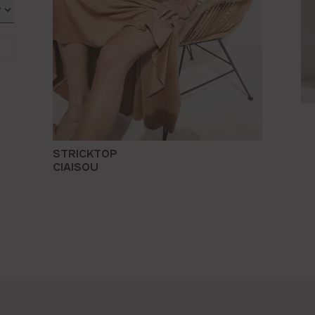
STRICKTOP
CIAISOU