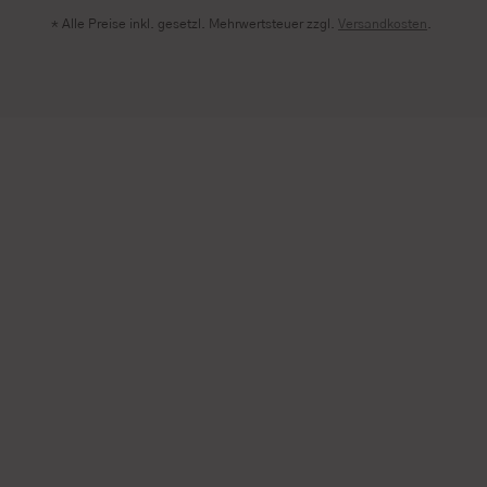
* Alle Preise inkl. gesetzl. Mehrwertsteuer zzgl.
Versandkosten
.