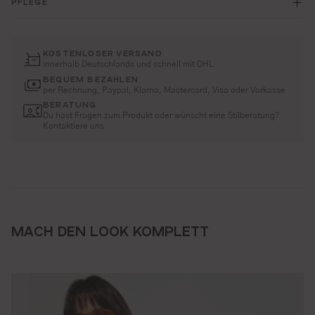
PFLEGE
KOSTENLOSER VERSAND
innerhalb Deutschlands und schnell mit DHL
BEQUEM BEZAHLEN
per Rechnung, Paypal, Klarna, Mastercard, Visa oder Vorkasse
BERATUNG
Du hast Fragen zum Produkt oder wünscht eine Stilberatung?
Kontaktiere uns
MACH DEN LOOK KOMPLETT