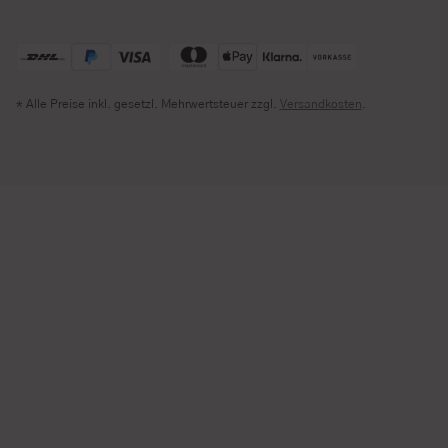
* Alle Preise inkl. gesetzl. Mehrwertsteuer zzgl.
Versandkosten
.