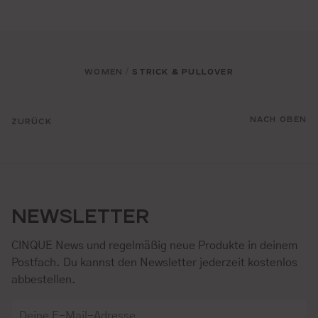
WOMEN
STRICK & PULLOVER
/
NACH OBEN
ZURÜCK
NEWSLETTER
CINQUE News und regelmäßig neue Produkte in deinem
Postfach. Du kannst den Newsletter jederzeit kostenlos
abbestellen.