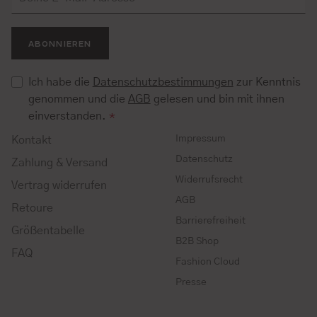
ABONNIEREN
Ich habe die
Datenschutzbestimmungen
zur Kenntnis
genommen und die
AGB
gelesen und bin mit ihnen
einverstanden.
*
Impressum
Kontakt
Datenschutz
Zahlung & Versand
Widerrufsrecht
Vertrag widerrufen
AGB
Retoure
Barrierefreiheit
Größentabelle
B2B Shop
FAQ
Fashion Cloud
Presse