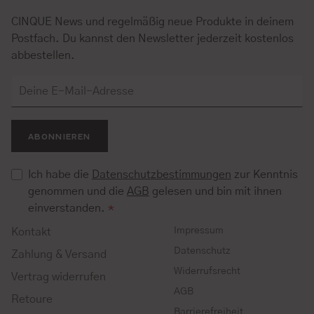
CINQUE News und regelmäßig neue Produkte in deinem
Postfach. Du kannst den Newsletter jederzeit kostenlos
abbestellen.
ABONNIEREN
Ich habe die
Datenschutzbestimmungen
zur Kenntnis
genommen und die
AGB
gelesen und bin mit ihnen
einverstanden.
*
Impressum
Kontakt
Datenschutz
Zahlung & Versand
Widerrufsrecht
Vertrag widerrufen
AGB
Retoure
Barrierefreiheit