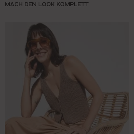
MACH DEN LOOK KOMPLETT