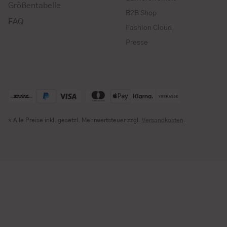
Größentabelle
B2B Shop
FAQ
Fashion Cloud
Presse
* Alle Preise inkl. gesetzl. Mehrwertsteuer zzgl.
Versandkosten
.