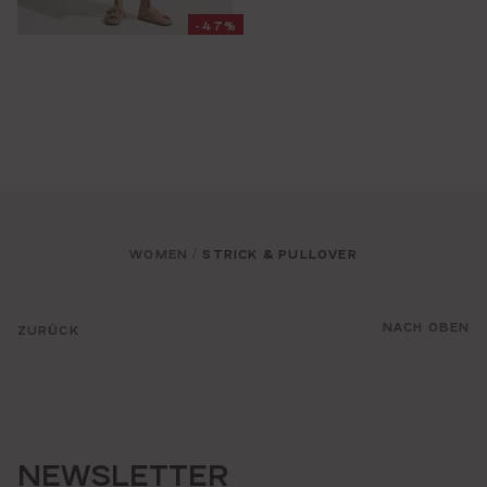
-47%
WOMEN
STRICK & PULLOVER
/
NACH OBEN
ZURÜCK
NEWSLETTER