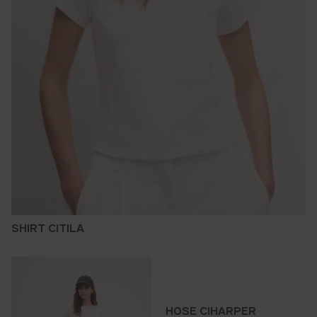
SHIRT CITILA
HOSE CIHARPER