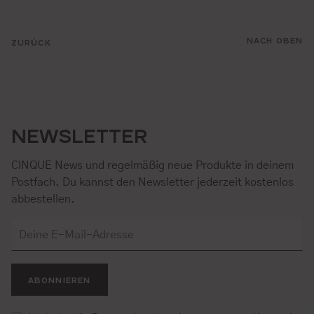
NACH OBEN
ZURÜCK
NEWSLETTER
CINQUE News und regelmäßig neue Produkte in deinem
Postfach. Du kannst den Newsletter jederzeit kostenlos
abbestellen.
ABONNIEREN