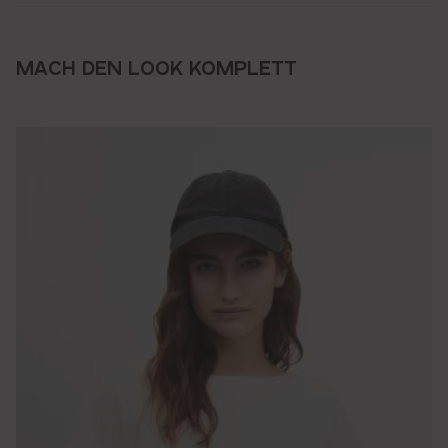
MACH DEN LOOK KOMPLETT