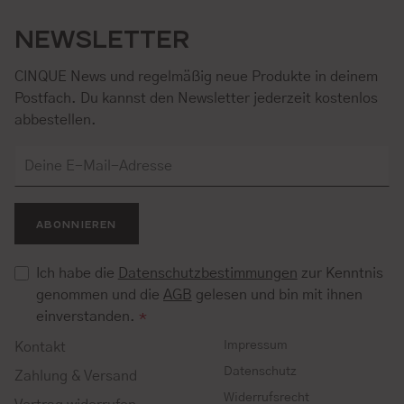
NEWSLETTER
CINQUE News und regelmäßig neue Produkte in deinem
Postfach. Du kannst den Newsletter jederzeit kostenlos
abbestellen.
ABONNIEREN
Ich habe die
Datenschutzbestimmungen
zur Kenntnis
genommen und die
AGB
gelesen und bin mit ihnen
einverstanden.
*
Impressum
Kontakt
Datenschutz
Zahlung & Versand
Widerrufsrecht