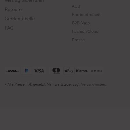
Vertrag widerrufen
AGB
Retoure
Barrierefreiheit
Größentabelle
B2B Shop
FAQ
Fashion Cloud
Presse
* Alle Preise inkl. gesetzl. Mehrwertsteuer zzgl.
Versandkosten
.