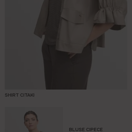
SHIRT CITAKI
BLUSE CIPECE