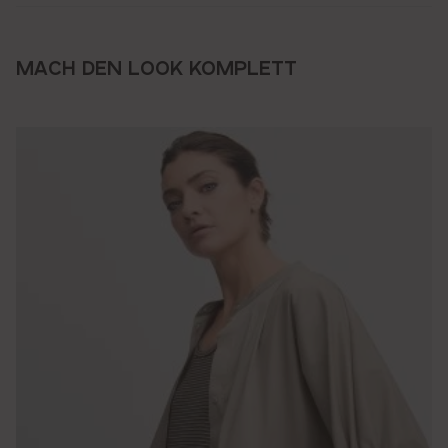
MACH DEN LOOK KOMPLETT