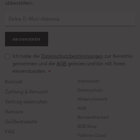
abbestellen.
ABONNIEREN
Ich habe die
Datenschutzbestimmungen
zur Kenntnis
genommen und die
AGB
gelesen und bin mit ihnen
einverstanden.
*
Impressum
Kontakt
Datenschutz
Zahlung & Versand
Widerrufsrecht
Vertrag widerrufen
AGB
Retoure
Barrierefreiheit
Größentabelle
B2B Shop
FAQ
Fashion Cloud