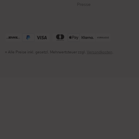
Presse
* Alle Preise inkl. gesetzl. Mehrwertsteuer zzgl.
Versandkosten
.