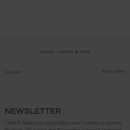
WOMEN
SHIRTS & TOPS
/
NACH OBEN
ZURÜCK
NEWSLETTER
CINQUE News und regelmäßig neue Produkte in deinem