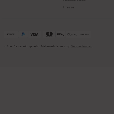
Fashion Cloud
Presse
* Alle Preise inkl. gesetzl. Mehrwertsteuer zzgl.
Versandkosten
.