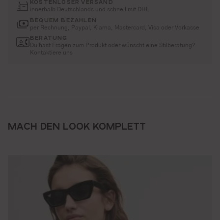
KOSTENLOSER VERSAND
innerhalb Deutschlands und schnell mit DHL
BEQUEM BEZAHLEN
per Rechnung, Paypal, Klarna, Mastercard, Visa oder Vorkasse
BERATUNG
Du hast Fragen zum Produkt oder wünscht eine Stilberatung?
Kontaktiere uns
MACH DEN LOOK KOMPLETT