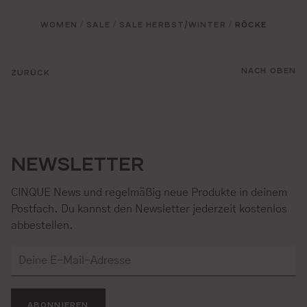
WOMEN
SALE
SALE HERBST/WINTER
RÖCKE
/
/
/
NACH OBEN
ZURÜCK
NEWSLETTER
CINQUE News und regelmäßig neue Produkte in deinem
Postfach. Du kannst den Newsletter jederzeit kostenlos
abbestellen.
ABONNIEREN