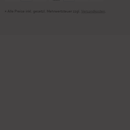
* Alle Preise inkl. gesetzl. Mehrwertsteuer zzgl.
Versandkosten
.