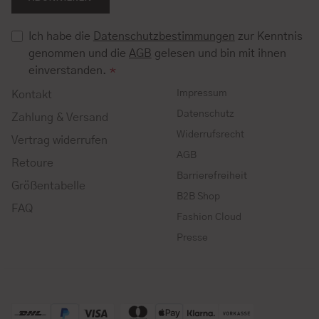
Ich habe die
Datenschutzbestimmungen
zur Kenntnis
genommen und die
AGB
gelesen und bin mit ihnen
einverstanden.
*
Impressum
Kontakt
Datenschutz
Zahlung & Versand
Widerrufsrecht
Vertrag widerrufen
AGB
Retoure
Barrierefreiheit
Größentabelle
B2B Shop
FAQ
Fashion Cloud
Presse