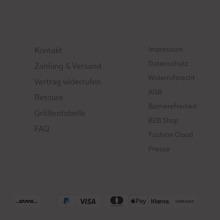
Impressum
Kontakt
Datenschutz
Zahlung & Versand
Widerrufsrecht
Vertrag widerrufen
AGB
Retoure
Barrierefreiheit
Größentabelle
B2B Shop
FAQ
Fashion Cloud
Presse