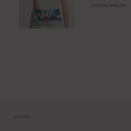
GRÖSSE WÄHLEN
ZURÜCK