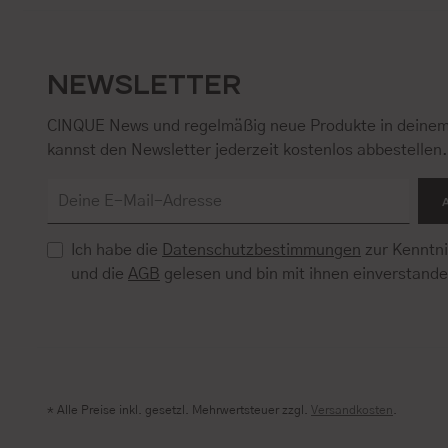
NEWSLETTER
CINQUE News und regelmäßig neue Produkte in deinem
kannst den Newsletter jederzeit kostenlos abbestellen
Ich habe die
Datenschutzbestimmungen
zur Kenntn
und die
AGB
gelesen und bin mit ihnen einverstand
* Alle Preise inkl. gesetzl. Mehrwertsteuer zzgl.
Versandkosten
.