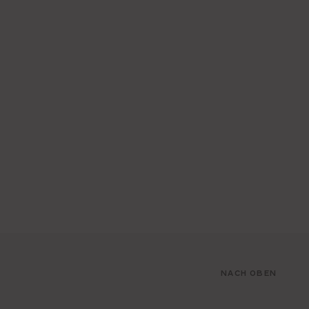
NACH OBEN