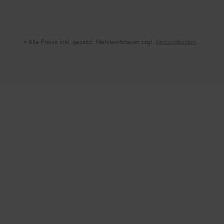
* Alle Preise inkl. gesetzl. Mehrwertsteuer zzgl.
Versandkosten
.