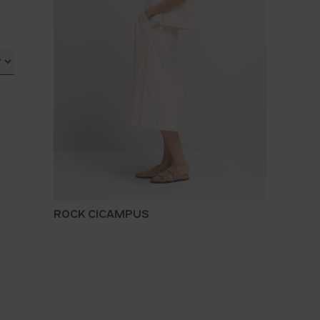
ROCK CICAMPUS