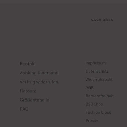
NACH OBEN
Impressum
Kontakt
Datenschutz
Zahlung & Versand
Widerrufsrecht
Vertrag widerrufen
AGB
Retoure
Barrierefreiheit
Größentabelle
B2B Shop
FAQ
Fashion Cloud
Presse