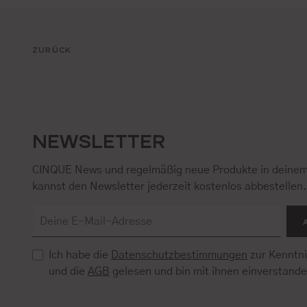
ZURÜCK
NEWSLETTER
CINQUE News und regelmäßig neue Produkte in deinem
kannst den Newsletter jederzeit kostenlos abbestellen
Ich habe die
Datenschutzbestimmungen
zur Kenntn
und die
AGB
gelesen und bin mit ihnen einverstand