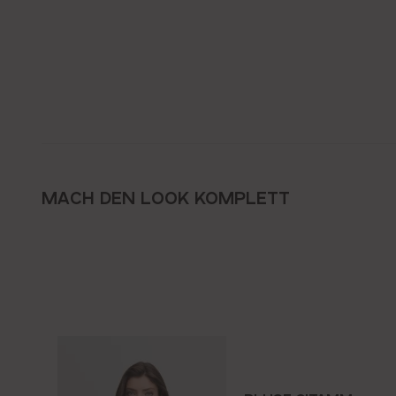
MACH DEN LOOK KOMPLETT