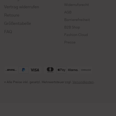
Widerrufsrecht
Vertrag widerrufen
AGB
Retoure
Barrierefreiheit
Größentabelle
B2B Shop
FAQ
Fashion Cloud
Presse
* Alle Preise inkl. gesetzl. Mehrwertsteuer zzgl.
Versandkosten
.