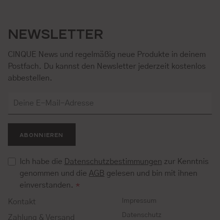
NEWSLETTER
CINQUE News und regelmäßig neue Produkte in deinem
Postfach. Du kannst den Newsletter jederzeit kostenlos
abbestellen.
ABONNIEREN
Ich habe die
Datenschutzbestimmungen
zur Kenntnis
genommen und die
AGB
gelesen und bin mit ihnen
einverstanden.
*
Impressum
Kontakt
Datenschutz
Zahlung & Versand