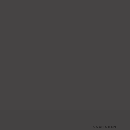
NACH OBEN