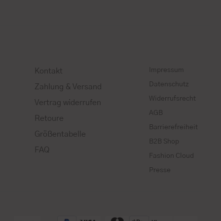
Impressum
Kontakt
Datenschutz
Zahlung & Versand
Widerrufsrecht
Vertrag widerrufen
AGB
Retoure
Barrierefreiheit
Größentabelle
B2B Shop
FAQ
Fashion Cloud
Presse