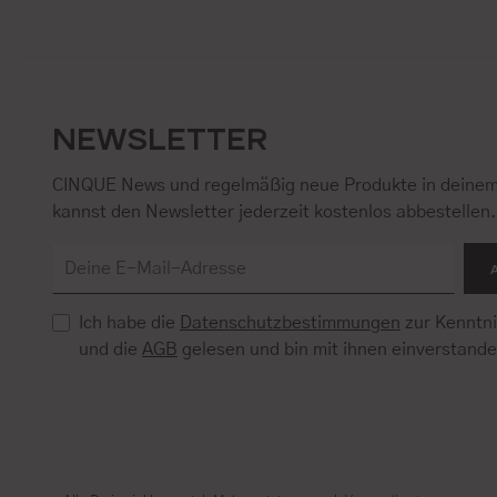
NEWSLETTER
CINQUE News und regelmäßig neue Produkte in deinem
kannst den Newsletter jederzeit kostenlos abbestellen
Ich habe die
Datenschutzbestimmungen
zur Kenntn
und die
AGB
gelesen und bin mit ihnen einverstand