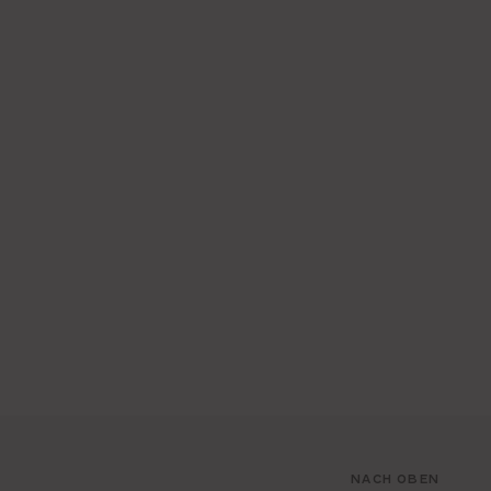
NACH OBEN