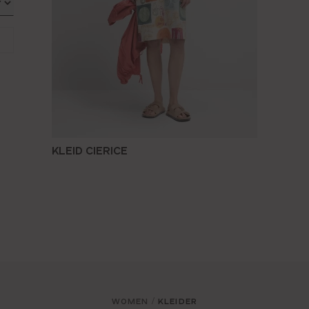
KLEID CIERICE
WOMEN
KLEIDER
/