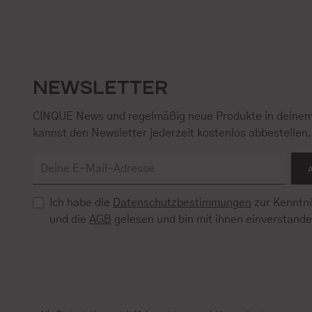
NEWSLETTER
CINQUE News und regelmäßig neue Produkte in deinem
kannst den Newsletter jederzeit kostenlos abbestellen
Ich habe die
Datenschutzbestimmungen
zur Kenntn
und die
AGB
gelesen und bin mit ihnen einverstand