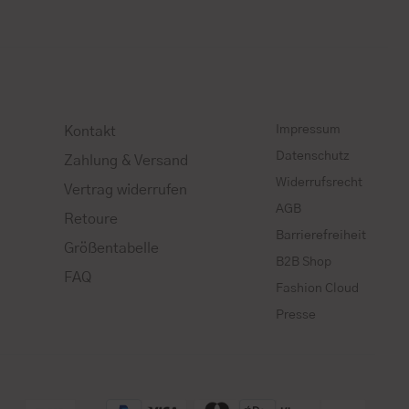
Impressum
Kontakt
Datenschutz
Zahlung & Versand
Widerrufsrecht
Vertrag widerrufen
AGB
Retoure
Barrierefreiheit
Größentabelle
B2B Shop
FAQ
Fashion Cloud
Presse