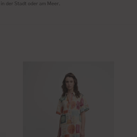
 in der Stadt oder am Meer.