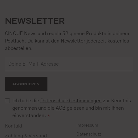
NEWSLETTER
CINQUE News und regelmäßig neue Produkte in deinem
Postfach. Du kannst den Newsletter jederzeit kostenlos
abbestellen.
ABONNIEREN
Ich habe die
Datenschutzbestimmungen
zur Kenntnis
genommen und die
AGB
gelesen und bin mit ihnen
einverstanden.
*
Impressum
Kontakt
Datenschutz
Zahlung & Versand