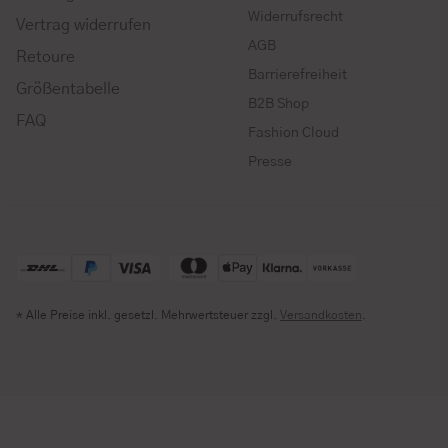
Widerrufsrecht
Vertrag widerrufen
AGB
Retoure
Barrierefreiheit
Größentabelle
B2B Shop
FAQ
Fashion Cloud
Presse
* Alle Preise inkl. gesetzl. Mehrwertsteuer zzgl.
Versandkosten
.