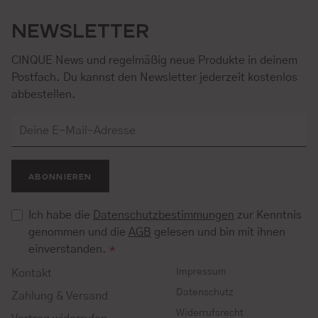
NEWSLETTER
CINQUE News und regelmäßig neue Produkte in deinem
Postfach. Du kannst den Newsletter jederzeit kostenlos
abbestellen.
ABONNIEREN
Ich habe die
Datenschutzbestimmungen
zur Kenntnis
genommen und die
AGB
gelesen und bin mit ihnen
einverstanden.
*
Impressum
Kontakt
Datenschutz
Zahlung & Versand
Widerrufsrecht