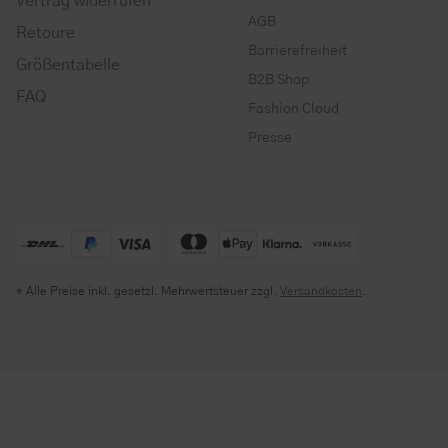
Vertrag widerrufen
AGB
Retoure
Barrierefreiheit
Größentabelle
B2B Shop
FAQ
Fashion Cloud
Presse
* Alle Preise inkl. gesetzl. Mehrwertsteuer zzgl.
Versandkosten
.