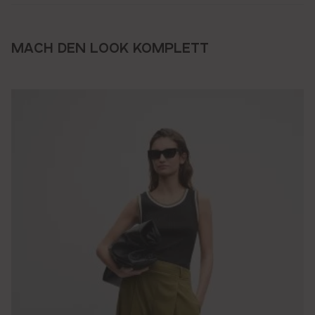
MACH DEN LOOK KOMPLETT