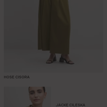
HOSE CISORA
JACKE CILESKA