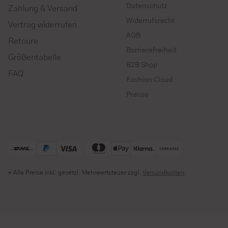
Datenschutz
Zahlung & Versand
Widerrufsrecht
Vertrag widerrufen
AGB
Retoure
Barrierefreiheit
Größentabelle
B2B Shop
FAQ
Fashion Cloud
Presse
* Alle Preise inkl. gesetzl. Mehrwertsteuer zzgl.
Versandkosten
.