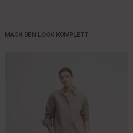
MACH DEN LOOK KOMPLETT