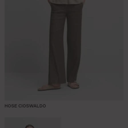
HOSE CIOSWALDO