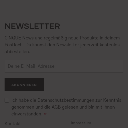
NEWSLETTER
CINQUE News und regelmäßig neue Produkte in deinem
Postfach. Du kannst den Newsletter jederzeit kostenlos
abbestellen.
ABONNIEREN
Ich habe die
Datenschutzbestimmungen
zur Kenntnis
genommen und die
AGB
gelesen und bin mit ihnen
einverstanden.
*
Impressum
Kontakt