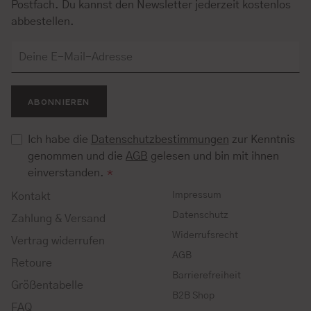
Postfach. Du kannst den Newsletter jederzeit kostenlos
abbestellen.
ABONNIEREN
Ich habe die
Datenschutzbestimmungen
zur Kenntnis
genommen und die
AGB
gelesen und bin mit ihnen
einverstanden.
*
Impressum
Kontakt
Datenschutz
Zahlung & Versand
Widerrufsrecht
Vertrag widerrufen
AGB
Retoure
Barrierefreiheit
Größentabelle
B2B Shop
FAQ