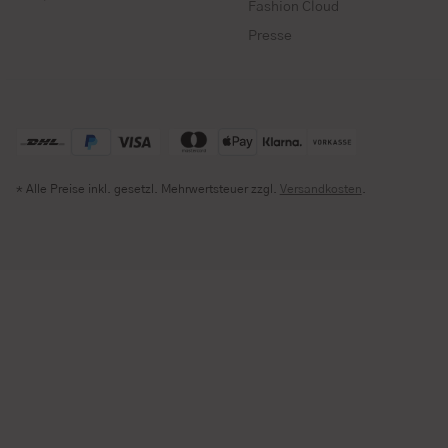
Fashion Cloud
Presse
* Alle Preise inkl. gesetzl. Mehrwertsteuer zzgl.
Versandkosten
.