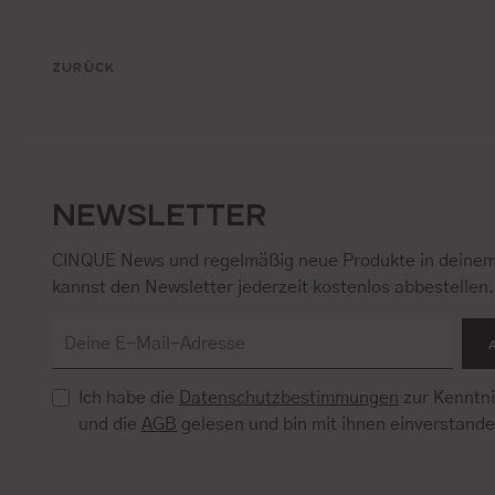
ZURÜCK
NEWSLETTER
CINQUE News und regelmäßig neue Produkte in deinem
kannst den Newsletter jederzeit kostenlos abbestellen
Ich habe die
Datenschutzbestimmungen
zur Kenntn
und die
AGB
gelesen und bin mit ihnen einverstand