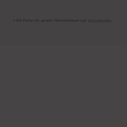
* Alle Preise inkl. gesetzl. Mehrwertsteuer zzgl.
Versandkosten
.