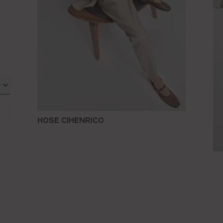
HOSE CIHENRICO