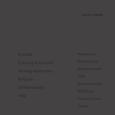
NACH OBEN
Impressum
Kontakt
Datenschutz
Zahlung & Versand
Widerrufsrecht
Vertrag widerrufen
AGB
Retoure
Barrierefreiheit
Größentabelle
B2B Shop
FAQ
Fashion Cloud
Presse