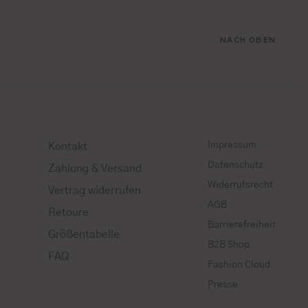
NACH OBEN
Impressum
Kontakt
Datenschutz
Zahlung & Versand
Widerrufsrecht
Vertrag widerrufen
AGB
Retoure
Barrierefreiheit
Größentabelle
B2B Shop
FAQ
Fashion Cloud
Presse