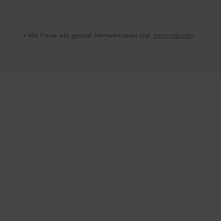
* Alle Preise inkl. gesetzl. Mehrwertsteuer zzgl.
Versandkosten
.