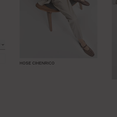
HOSE CIHENRICO