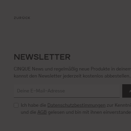
ZURÜCK
NEWSLETTER
CINQUE News und regelmäßig neue Produkte in deinem
kannst den Newsletter jederzeit kostenlos abbestellen
Ich habe die
Datenschutzbestimmungen
zur Kenntn
und die
AGB
gelesen und bin mit ihnen einverstand