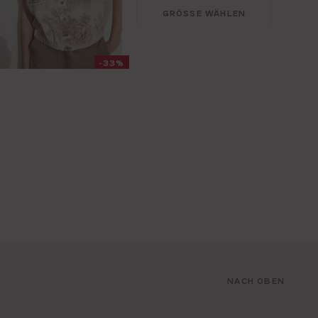
GRÖSSE WÄHLEN
-33%
NACH OBEN