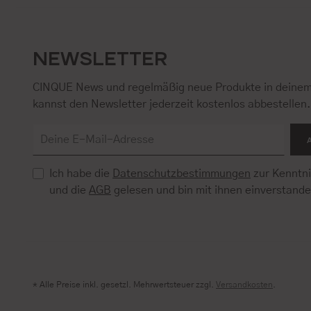
NEWSLETTER
CINQUE News und regelmäßig neue Produkte in deinem
kannst den Newsletter jederzeit kostenlos abbestellen
Ich habe die
Datenschutzbestimmungen
zur Kenntn
und die
AGB
gelesen und bin mit ihnen einverstand
* Alle Preise inkl. gesetzl. Mehrwertsteuer zzgl.
Versandkosten
.