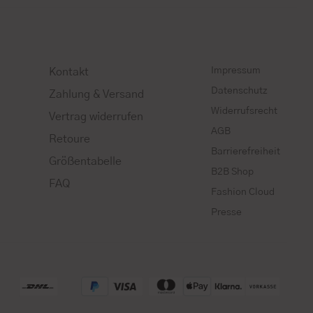
Impressum
Kontakt
Datenschutz
Zahlung & Versand
Widerrufsrecht
Vertrag widerrufen
AGB
Retoure
Barrierefreiheit
Größentabelle
B2B Shop
FAQ
Fashion Cloud
Presse