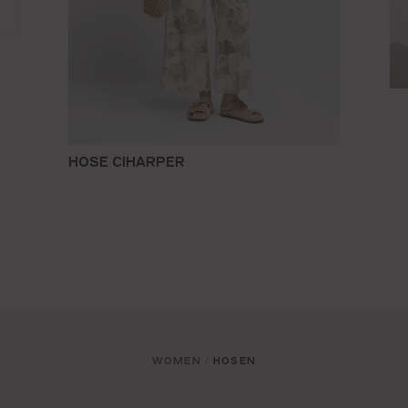
HOSE CIHARPER
WOMEN
HOSEN
/