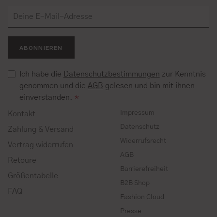
ABONNIEREN
Ich habe die
Datenschutzbestimmungen
zur Kenntnis
genommen und die
AGB
gelesen und bin mit ihnen
einverstanden.
*
Impressum
Kontakt
Datenschutz
Zahlung & Versand
Widerrufsrecht
Vertrag widerrufen
AGB
Retoure
Barrierefreiheit
Größentabelle
B2B Shop
FAQ
Fashion Cloud
Presse