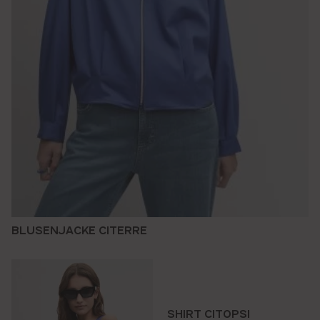
BLUSENJACKE CITERRE
SHIRT CITOPSI