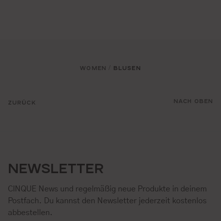
WOMEN
BLUSEN
/
NACH OBEN
ZURÜCK
NEWSLETTER
CINQUE News und regelmäßig neue Produkte in deinem
Postfach. Du kannst den Newsletter jederzeit kostenlos
abbestellen.