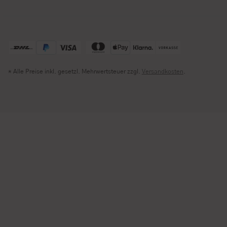
* Alle Preise inkl. gesetzl. Mehrwertsteuer zzgl.
Versandkosten
.