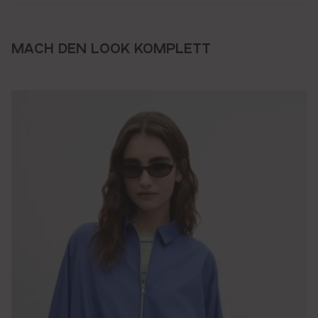
MACH DEN LOOK KOMPLETT